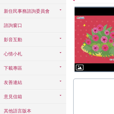
新住民事務諮詢委員會
諮詢窗口
影音互動
心情小札
下載專區
友善連結
意見信箱
其他語言版本