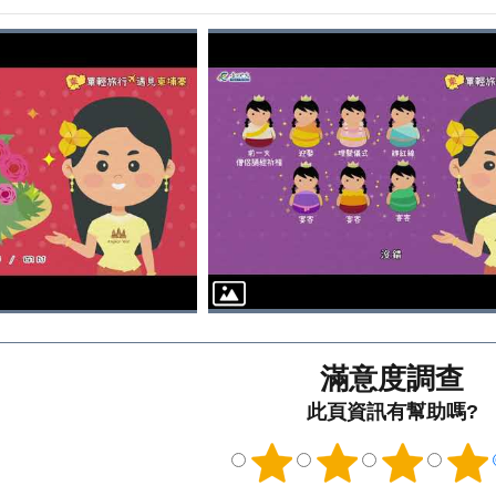
滿意度調查
此頁資訊有幫助嗎?