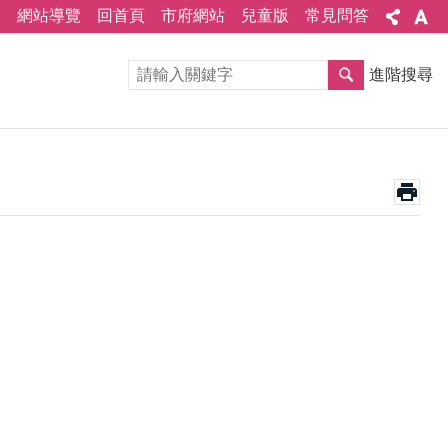
網站導覽
回首頁
市府網站
兒童版
常見問答
進階搜尋