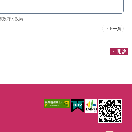
市政府民政局
回上一頁
開啟