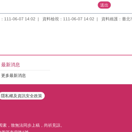
11-06-07 14:02
資料檢視：111-06-07 14:02
資料維護：臺北
最新消息
更多最新消息
隱私權及資訊安全政策
因素，致無法同步上稿，尚祈見諒。