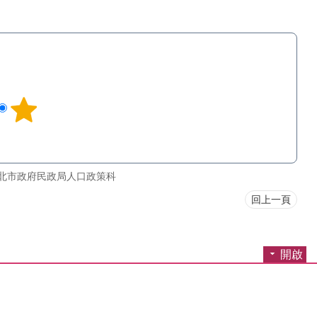
北市政府民政局人口政策科
回上一頁
開啟