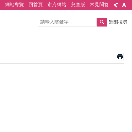
網站導覽
回首頁
市府網站
兒童版
常見問答
進階搜尋