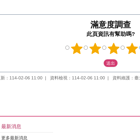
滿意度調查
此頁資訊有幫助嗎?
：114-02-06 11:00
資料檢視：114-02-06 11:00
資料維護：臺
最新消息
更多最新消息