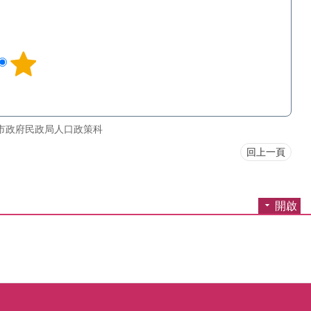
市政府民政局人口政策科
回上一頁
開啟