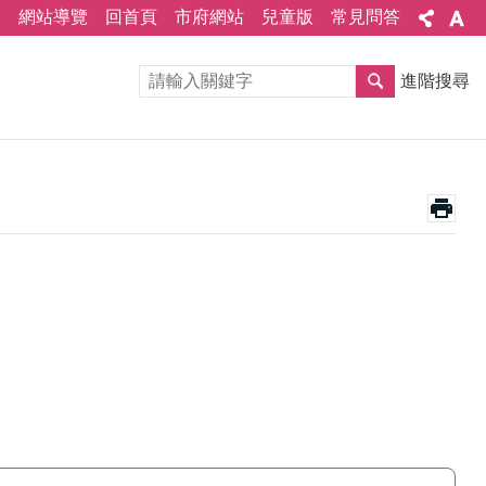
網站導覽
回首頁
市府網站
兒童版
常見問答
進階搜尋