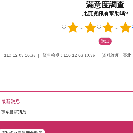
滿意度調查
此頁資訊有幫助嗎?
10-12-03 10:35
資料檢視：110-12-03 10:35
資料維護：臺北
最新消息
更多最新消息
隱私權及資訊安全政策