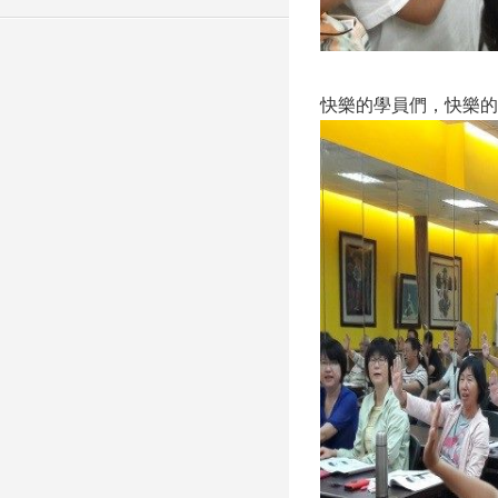
快樂的學員們，快樂的