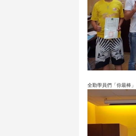
全勤學員們「你最棒」