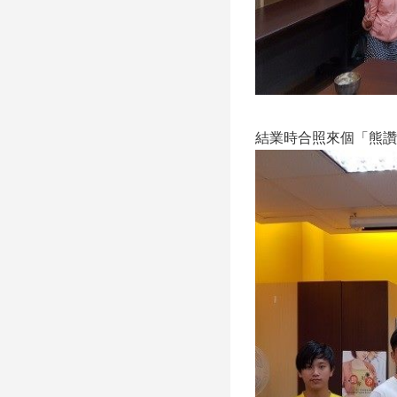
結業時合照來個「熊讚」