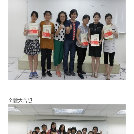
全體大合照