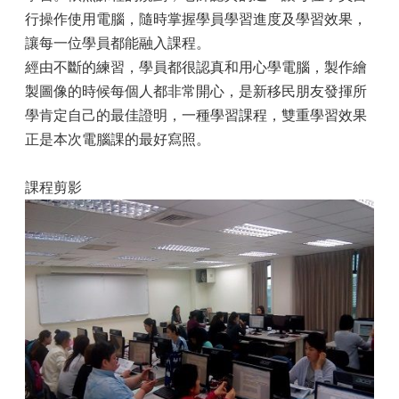
行操作使用電腦，隨時掌握學員學習進度及學習效果，
讓每一位學員都能融入課程。
經由不斷的練習，學員都很認真和用心學電腦，製作繪
製圖像的時候每個人都非常開心，是新移民朋友發揮所
學肯定自己的最佳證明，一種學習課程，雙重學習效果
正是本次電腦課的最好寫照。
課程剪影