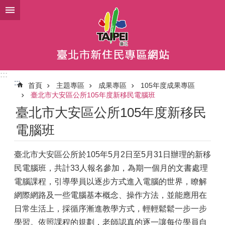
跳到主要內容區塊
:::
:::
首頁
主題專區
成果專區
105年度成果專區
臺北市大安區公所105年度新移民電腦班
臺北市大安區公所105年度新移民
電腦班
臺北市大安區公所於105年5月2日至5月31日辦理的新移
民電腦班，共計33人報名參加，為期一個月的文書處理
電腦課程，引導學員以逐步方式進入電腦的世界，瞭解
網際網路及一些電腦基本概念、操作方法，並能應用在
日常生活上，採循序漸進教學方式，輕輕鬆鬆一步一步
學習。依照課程的規劃，老師認真的逐一讓每位學員自