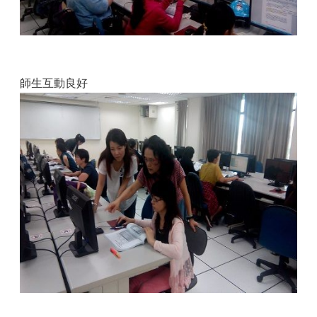
師生互動良好