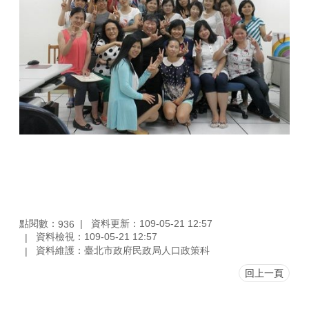
點閱數：
資料更新：109-05-21 12:57
936
資料檢視：109-05-21 12:57
資料維護：臺北市政府民政局人口政策科
回上一頁