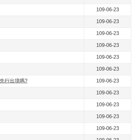
109-06-23
109-06-23
109-06-23
109-06-23
109-06-23
109-06-23
先行出境嗎?
109-06-23
109-06-23
109-06-23
109-06-23
109-06-23