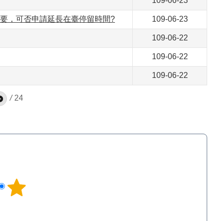
109-06-23
需要，可否申請延長在臺停留時間?
109-06-23
109-06-22
109-06-22
109-06-22
/
24