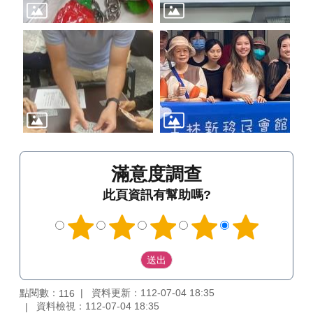
滿意度調查
此頁資訊有幫助嗎?
點閱數：
資料更新：112-07-04 18:35
116
資料檢視：112-07-04 18:35