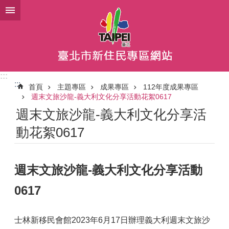
跳到主要內容區塊
:::
:::
首頁
主題專區
成果專區
112年度成果專區
週末文旅沙龍-義大利文化分享活動花絮0617
週末文旅沙龍-義大利文化分享活
動花絮0617
週末文旅沙龍-義大利文化分享活動
0617
士林新移民會館2023年6月17日辦理義大利週末文旅沙