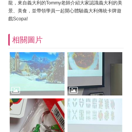
龍，來自義大利的Tommy老師介紹大家認識義大利的美
景、美食，並帶領學員一起開心體驗義大利傳統卡牌遊
戲Scopa!
相關圖片