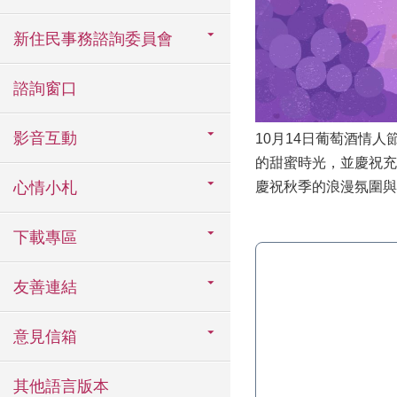
新住民事務諮詢委員會
諮詢窗口
影音互動
10月14日葡萄酒情
的甜蜜時光，並慶祝充
心情小札
慶祝秋季的浪漫氛圍與
下載專區
友善連結
意見信箱
其他語言版本