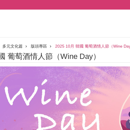
多元文化篇
版頭專區
2025 10月 韓國 葡萄酒情人節（Wine Da
 韓國 葡萄酒情人節（Wine Day）