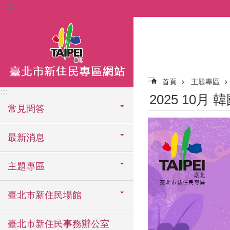
:::
跳到主要內容區塊
:::
首頁
主題專區
:::
2025 10月
常見問答
最新消息
主題專區
臺北市新住民場館
臺北市新住民事務辦公室