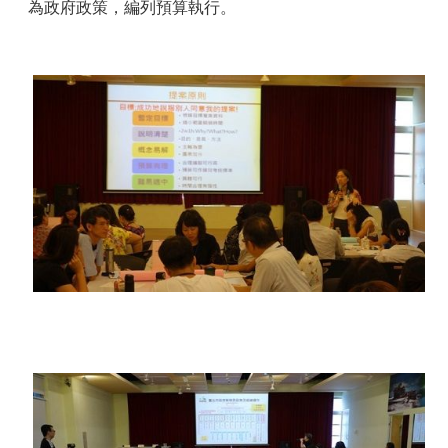
為政府政策，編列預算執行。