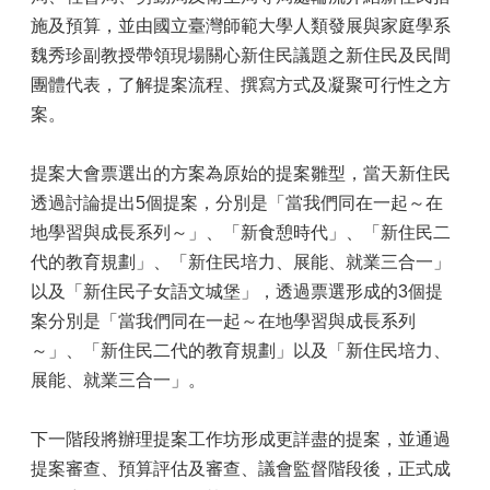
施及預算，並由國立臺灣師範大學人類發展與家庭學系
魏秀珍副教授帶領現場關心新住民議題之新住民及民間
團體代表，了解提案流程、撰寫方式及凝聚可行性之方
案。
提案大會票選出的方案為原始的提案雛型，當天新住民
透過討論提出5個提案，分別是「當我們同在一起～在
地學習與成長系列～」、「新食憩時代」、「新住民二
代的教育規劃」、「新住民培力、展能、就業三合一」
以及「新住民子女語文城堡」，透過票選形成的3個提
案分別是「當我們同在一起～在地學習與成長系列
～」、「新住民二代的教育規劃」以及「新住民培力、
展能、就業三合一」。
下一階段將辦理提案工作坊形成更詳盡的提案，並通過
提案審查、預算評估及審查、議會監督階段後，正式成