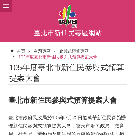
跳到主要內容區塊
:::
:::
首頁
主題專區
參與式預算專區
105年度臺北市新住民參與式預算提案大會
105年度臺北市新住民參與式預算
提案大會
臺北市新住民參與式預算提案大會
臺北市政府民政局於105年7月22日假萬華新住民會館辦
理新住民參與式預算提案大會，當天市府民政局、教育
局、社會局、勞動局及衛生局等局處輪流介紹新住民措