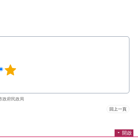
市政府民政局
回上一頁
開啟