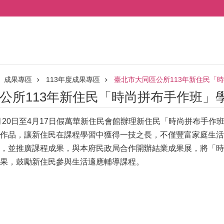
成果專區
113年度成果專區
臺北市大同區公所113年新住民「時尚
所113年新住民「時尚拼布手作班」學習成
3月20日至4月17日假萬華新住民會館辦理新住民「時尚拼布手
作品，讓新住民在課程學習中獲得一技之長，不僅豐富家庭生活
，並推廣課程成果，與本府民政局合作開辦結業成果展，將「時
果，鼓勵新住民參與生活適應輔導課程。