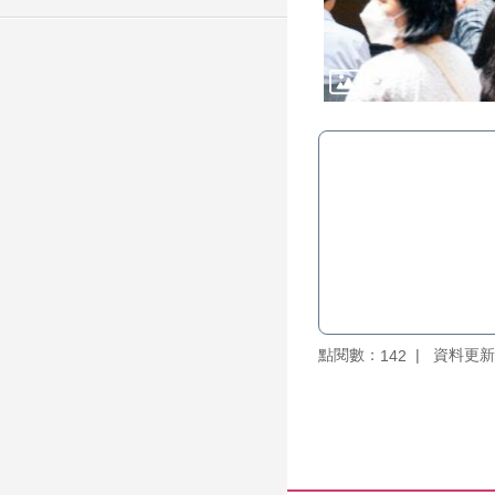
點閱數：
資料更新：1
142