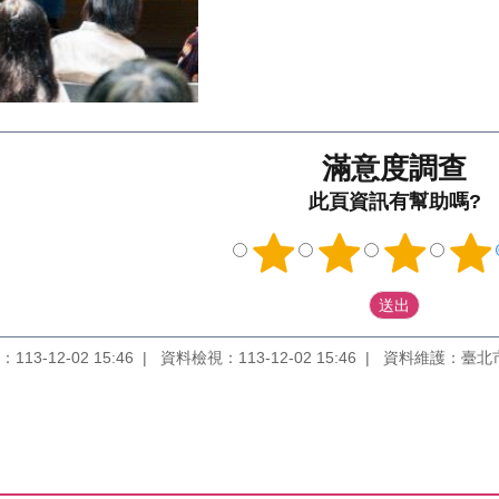
滿意度調查
此頁資訊有幫助嗎?
13-12-02 15:46
資料檢視：113-12-02 15:46
資料維護：臺北