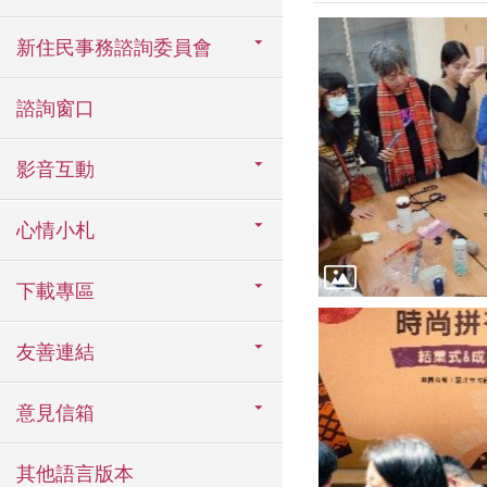
新住民事務諮詢委員會
諮詢窗口
影音互動
心情小札
下載專區
友善連結
意見信箱
其他語言版本