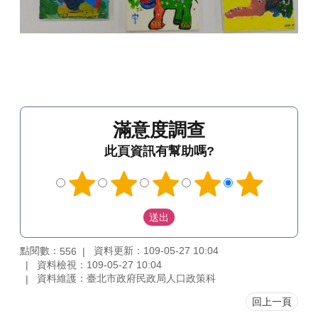
滿意度調查
此頁資訊有幫助嗎?
點閱數：
資料更新：109-05-27 10:04
556
資料檢視：109-05-27 10:04
資料維護：臺北市政府民政局人口政策科
回上一頁