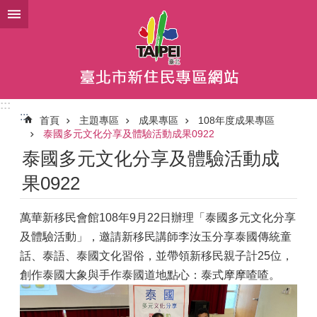
跳到主要內容區塊
:::
:::
首頁
主題專區
成果專區
108年度成果專區
泰國多元文化分享及體驗活動成果0922
泰國多元文化分享及體驗活動成
果0922
萬華新移民會館108年9月22日辦理「泰國多元文化分享
及體驗活動」，邀請新移民講師李汝玉分享泰國傳統童
話、泰語、泰國文化習俗，並帶領新移民親子計25位，
創作泰國大象與手作泰國道地點心：泰式摩摩喳喳。