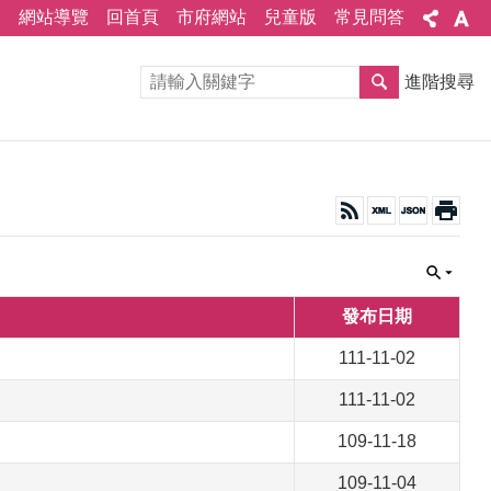
網站導覽
回首頁
市府網站
兒童版
常見問答
進階搜尋
發布日期
111-11-02
111-11-02
109-11-18
109-11-04