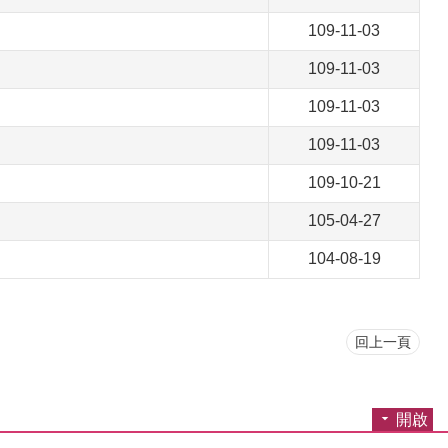
109-11-03
109-11-03
109-11-03
109-11-03
109-10-21
105-04-27
104-08-19
回上一頁
開啟