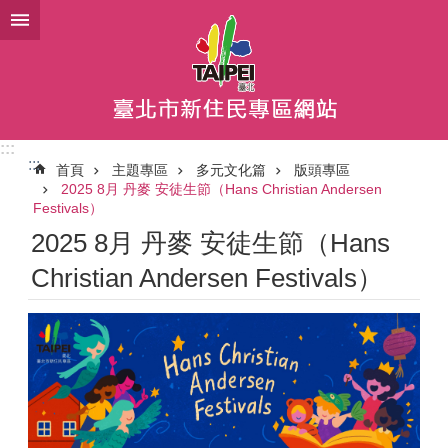
跳到主要內容區塊
:::
:::
首頁
主題專區
多元文化篇
版頭專區
2025 8月 丹麥 安徒生節（Hans Christian Andersen
Festivals）
2025 8月 丹麥 安徒生節（Hans
Christian Andersen Festivals）