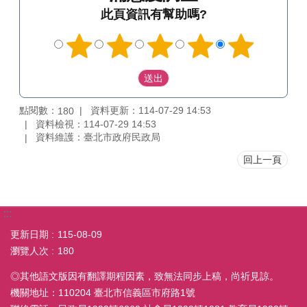
此頁資訊有幫助嗎?
點閱數：
資料更新：114-07-29 14:53
180
資料檢視：114-07-29 14:53
資料維護：臺北市政府民政局
回上一頁
:::
更新日期
115-08-09
瀏覽人次
180
◎其他語文版因有翻譯期程因素，致無法同步上稿，尚祈見諒。
機關地址：110204 臺北市信義區市府路1號