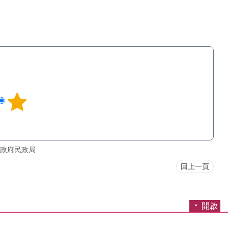
政府民政局
回上一頁
開啟