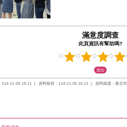
滿意度調查
此頁資訊有幫助嗎?
4-11-06 16:11
資料檢視：114-11-06 16:11
資料維護：臺北市