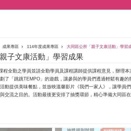
成果專區
114年度成果專區
大同區公所「親子文康活動」學習
親子文康活動」學習成果
民課程全勤之學員並請全勤學員及課程講師提供課程意見，辦理本
劃了「跳跳TEMPO」的遊戲，讓參與的學員們透過輕鬆有趣
活動提供美味餐點，並放映溫馨影片《我們一家人》，讓學員們
與交流之目的。活動最後更安排了抽獎環節，精心準備大同區在