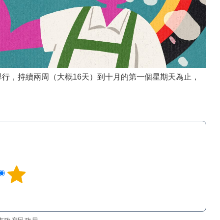
舉行，持續兩周（大概16天）到十月的第一個星期天為止，