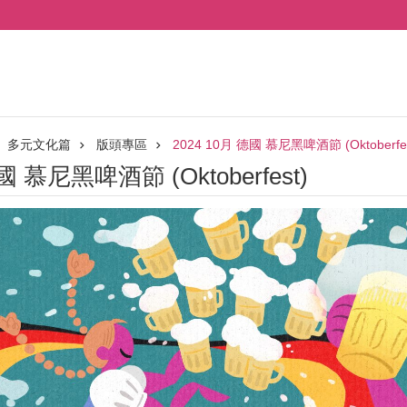
多元文化篇
版頭專區
2024 10月 德國 慕尼黑啤酒節 (Oktoberfes
國 慕尼黑啤酒節 (Oktoberfest)