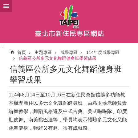
跳到主要內容區塊
:::
:::
首頁
主題專區
成果專區
114年度成果專區
信義區公所多元文化舞蹈健身班學習成果
信義區公所多元文化舞蹈健身班
學習成果
114年8月14日至10月16日在新住民會館信義多功能教
室辦理新住民多元文化舞蹈健身班，由粘玉薇老師負責
編舞教學，舞蹈風格遍及中式古典、美式啦啦隊、印度
肚皮舞、南美黏巴達等，學員均表示體驗多元文化又能
跳舞健身，輕鬆又有趣、很有成就感。