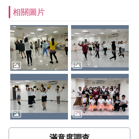
相關圖片
滿意度調查