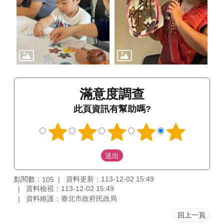
滿意度調查
此頁資訊有幫助嗎?
點閱數：
資料更新：113-12-02 15:49
105
資料檢視：113-12-02 15:49
資料維護：臺北市政府民政局
回上一頁