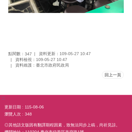
點閱數：
資料更新：109-05-27 10:47
347
資料檢視：109-05-27 10:47
資料維護：臺北市政府民政局
回上一頁
:::
更新日期
115-08-06
瀏覽人次
348
◎其他語文版因有翻譯期程因素，致無法同步上稿，尚祈見諒。
機關地址：110204 臺北市信義區市府路1號