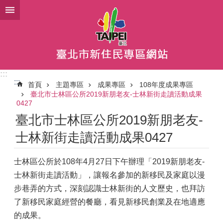
跳到主要內容區塊
:::
:::
首頁
主題專區
成果專區
108年度成果專區
臺北市士林區公所2019新朋老友-士林新街走讀活動成果
0427
臺北市士林區公所2019新朋老友-
士林新街走讀活動成果0427
士林區公所於108年4月27日下午辦理「2019新朋老友-
士林新街走讀活動」，讓報名參加的新移民及家庭以漫
步巷弄的方式，深刻認識士林新街的人文歷史，也拜訪
了新移民家庭經營的餐廳，看見新移民創業及在地適應
的成果。