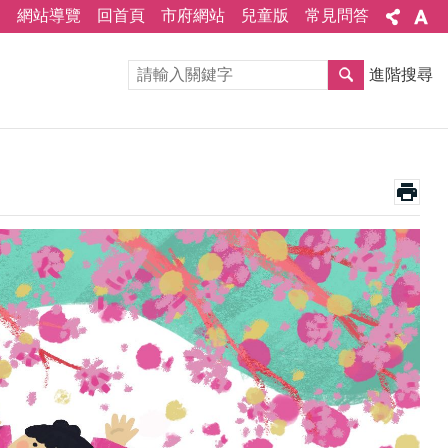
網站導覽
回首頁
市府網站
兒童版
常見問答
進階搜尋