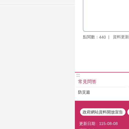
點閱數：
資料更新：1
440
:::
常見問答
防災篇
政府網站資料開放宣告
更新日期
115-08-08