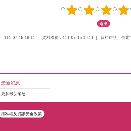
11-07-15 18:11
資料檢視：111-07-15 18:11
資料維護：臺北
最新消息
更多最新消息
隱私權及資訊安全政策