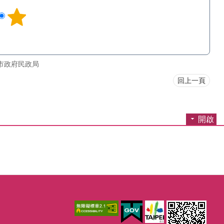
市政府民政局
回上一頁
開啟