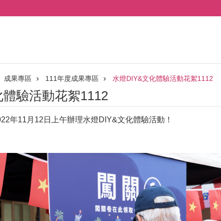
成果專區
111年度成果專區
水燈DIY&文化體驗活動花絮1112
化體驗活動花絮1112
22年11月12日上午辦理水燈DIY&文化體驗活動！