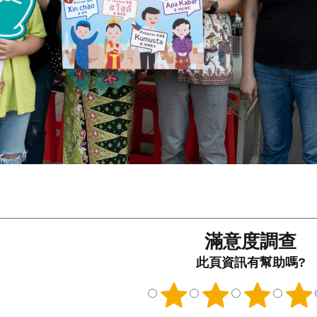
滿意度調查
此頁資訊有幫助嗎?