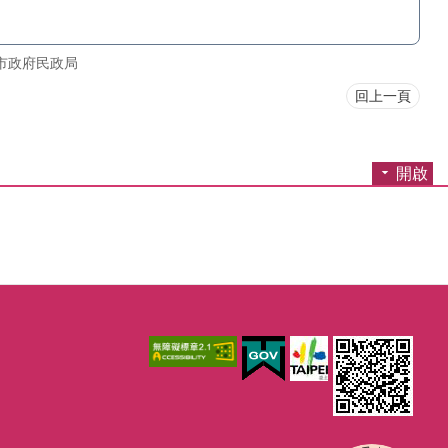
市政府民政局
回上一頁
開啟