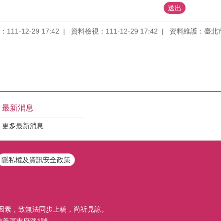
11-12-29 17:42
資料檢視：111-12-29 17:42
資料維護：臺北
最新消息
更多最新消息
隱私權及資訊安全政策
因素，致無法同步上稿，尚祈見諒。