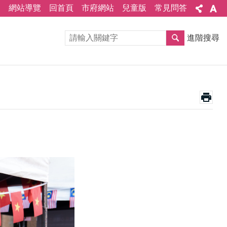
網站導覽
回首頁
市府網站
兒童版
常見問答
進階搜尋