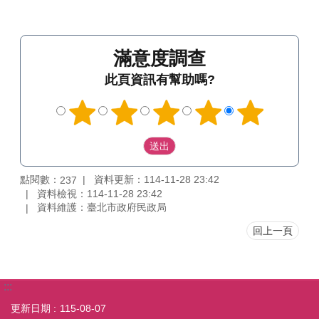
滿意度調查
此頁資訊有幫助嗎?
點閱數：
資料更新：114-11-28 23:42
237
資料檢視：114-11-28 23:42
資料維護：臺北市政府民政局
回上一頁
:::
更新日期
115-08-07