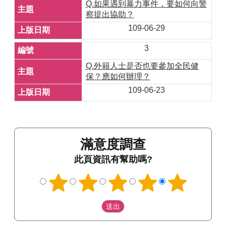
Q.如果遇到暴力事件，要如何向警
察提出協助？
109-06-29
3
Q.外籍人士是否也要參加全民健
保？應如何辦理？
109-06-23
滿意度調查
此頁資訊有幫助嗎?