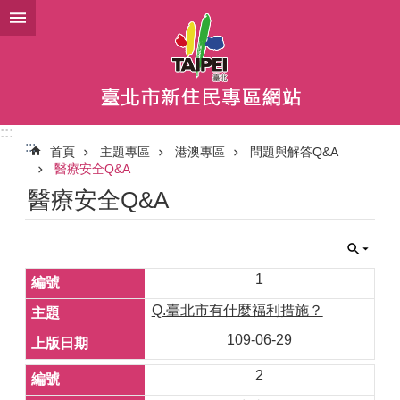
跳到主要內容區塊
:::
:::
首頁
主題專區
港澳專區
問題與解答Q&A
醫療安全Q&A
醫療安全Q&A
1
Q.臺北市有什麼福利措施？
109-06-29
2