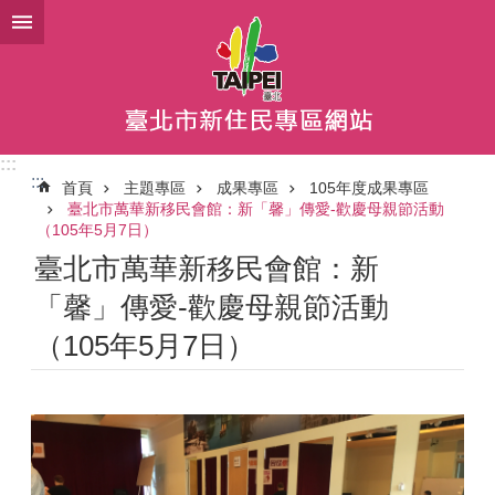
跳到主要內容區塊
:::
:::
首頁
主題專區
成果專區
105年度成果專區
臺北市萬華新移民會館：新「馨」傳愛-歡慶母親節活動
（105年5月7日）
臺北市萬華新移民會館：新
「馨」傳愛-歡慶母親節活動
（105年5月7日）