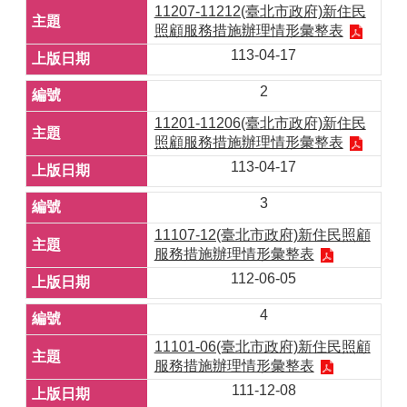
11207-11212(臺北市政府)新住民
照顧服務措施辦理情形彙整表
113-04-17
2
11201-11206(臺北市政府)新住民
照顧服務措施辦理情形彙整表
113-04-17
3
11107-12(臺北市政府)新住民照顧
服務措施辦理情形彙整表
112-06-05
4
11101-06(臺北市政府)新住民照顧
服務措施辦理情形彙整表
111-12-08