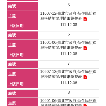
5
11007-12(臺北市政府)新住民照顧
服務措施辦理情形彙整表
111-12-08
6
11001-06(臺北市政府)新住民照顧
服務措施辦理情形彙整表
111-12-08
7
10907-12(臺北市政府)新住民照顧
服務措施辦理情形彙整表
111-12-08
8
10901-06(臺北市政府)新住民照顧
服務措施辦理情形彙整表