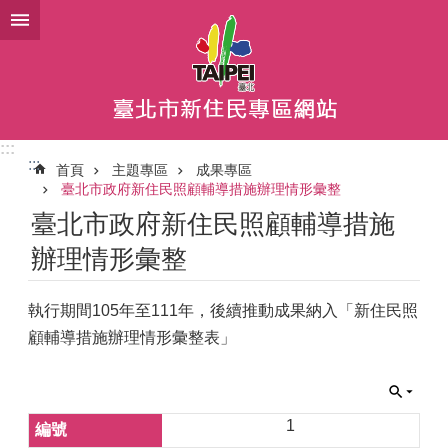
跳到主要內容區塊
:::
:::
首頁
主題專區
成果專區
臺北市政府新住民照顧輔導措施辦理情形彙整
臺北市政府新住民照顧輔導措施
辦理情形彙整
執行期間105年至111年，後續推動成果納入「新住民照
顧輔導措施辦理情形彙整表」
1