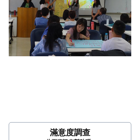
滿意度調查