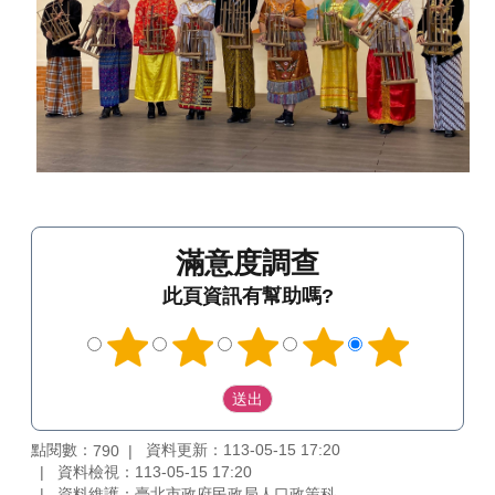
滿意度調查
此頁資訊有幫助嗎?
點閱數：
資料更新：113-05-15 17:20
790
資料檢視：113-05-15 17:20
資料維護：臺北市政府民政局人口政策科