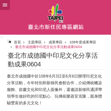
跳到主要內容區塊
:::
:::
首頁
主題專區
成果專區
108年度成果專區
臺北市成德國中印尼文化分享活動成果0604
臺北市成德國中印尼文化分享活
動成果0604
臺北市成德國中於108年6月3日至6月6日辦理印尼文化
分享活動，今年特別和新移民會館合作，介紹傳統蠟染
服飾、節慶文化和印尼人面像外，還邀請新移民通譯帶
領學生做好吃的印尼點心、玩傳統樂器安克隆，親身體
驗豐富的多元文化！