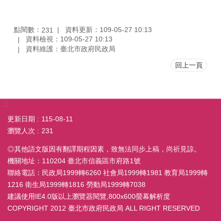
點閱數：
資料更新：109-05-27 10:13
231
資料檢視：109-05-27 10:13
資料維護：臺北市政府民政局
回上一頁
:::
更新日期
115-08-11
瀏覽人次
231
◎其他語文版因有翻譯期程因素，致無法同步上稿，尚祈見諒。
機關地址：110204 臺北市信義區市府路1號
聯絡電話：民政局1999轉6260 社會局1999轉1981 教育局1999轉
1216 衛生局1999轉1816 勞動局1999轉7038
建議使用IE4.0版以上瀏覽器閱覽,800x600螢幕解析度
COPYRIGHT 2012 臺北市政府民政局 ALL RIGHT RESERVED