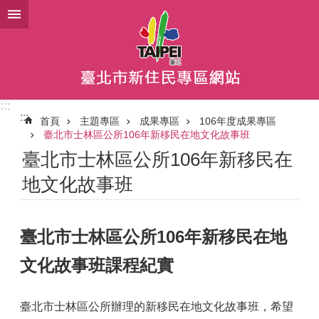
跳到主要內容區塊
:::
:::
首頁
主題專區
成果專區
106年度成果專區
臺北市士林區公所106年新移民在地文化故事班
臺北市士林區公所106年新移民在
地文化故事班
臺北市士林區公所106年新移民在地
文化故事班課程紀實
臺北市士林區公所辦理的新移民在地文化故事班，希望