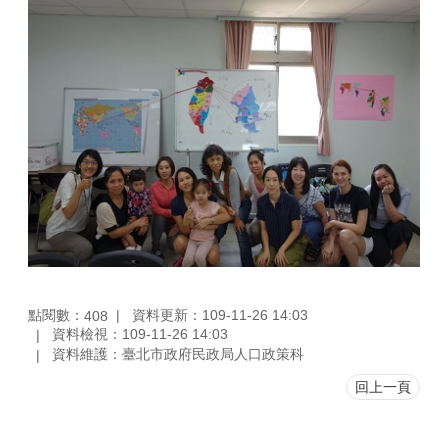
點閱數：
資料更新：109-11-26 14:03
408
資料檢視：109-11-26 14:03
資料維護：臺北市政府民政局人口政策科
回上一頁