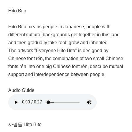
Hito Bito
Hito Bito means people in Japanese, people with
different cultural backgrounds get together in this land
and then gradually take root, grow and inherited.
The artwork "Everyone Hito Bito" is designed by
Chinese font rén, the combination of two small Chinese
fonts rén into one big Chinese font rén, describe mutual
support and interdependence between people.
Audio Guide
사람들 Hito Bito