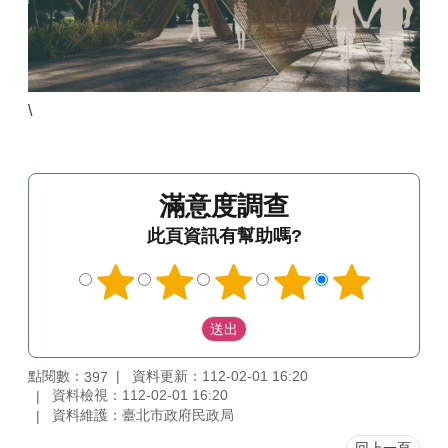
\
滿意度調查
此頁資訊有幫助嗎?
點閱數：
資料更新：112-02-01 16:20
397
資料檢視：112-02-01 16:20
資料維護：臺北市政府民政局