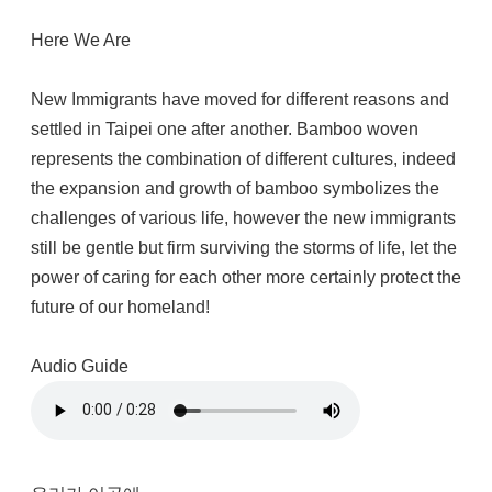
Here We Are
New Immigrants have moved for different reasons and
settled in Taipei one after another. Bamboo woven
represents the combination of different cultures, indeed
the expansion and growth of bamboo symbolizes the
challenges of various life, however the new immigrants
still be gentle but firm surviving the storms of life, let the
power of caring for each other more certainly protect the
future of our homeland!
Audio Guide