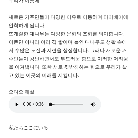
우리가 이곳에
새로운 거주민들이 다양한 이유로 이동하며 타이베이에
안착하게 됩니다.
뜨개질한 대나무는 다양한 문화의 조화를 의미합니다.
이뿐만 아니라 여러 겹 쌓이며 늘인 대나무도 생활 속에
서 수많은 도전과 시련을 상징합니다. 그러나 새로운 거
주민들이 강인하면서도 부드러운 힘으로 이러한 어려움
을 이겨냅니다. 또한 서로 뒷받침하는 힘으로 우리가 살
고 있는 이곳의 미래를 지킵니다.
오디오 해설
私たちここにいる