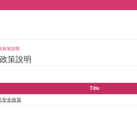
安政策說明
政策說明
Title
訊安全政策