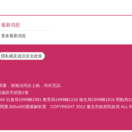
最新消息
更多最新消息
隱私權及資訊安全政策
因素，致無法同步上稿，尚祈見諒。
市信義區市府路1號
 社會局1999轉1981 教育局1999轉1216 衛生局1999轉1816 勞動局19
,800x600螢幕解析度 COPYRIGHT 2012 臺北市政府民政局 ALL RI