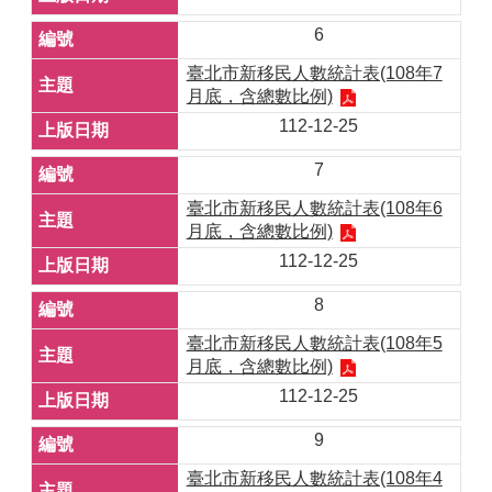
6
臺北市新移民人數統計表(108年7
月底，含總數比例)
112-12-25
7
臺北市新移民人數統計表(108年6
月底，含總數比例)
112-12-25
8
臺北市新移民人數統計表(108年5
月底，含總數比例)
112-12-25
9
臺北市新移民人數統計表(108年4