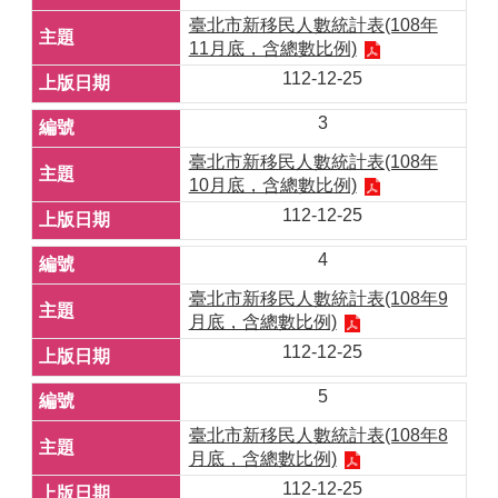
臺北市新移民人數統計表(108年
11月底，含總數比例)
112-12-25
3
臺北市新移民人數統計表(108年
10月底，含總數比例)
112-12-25
4
臺北市新移民人數統計表(108年9
月底，含總數比例)
112-12-25
5
臺北市新移民人數統計表(108年8
月底，含總數比例)
112-12-25