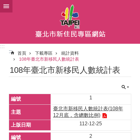
跳到主要內容區塊
:::
:::
首頁
下載專區
統計資料
108年臺北市新移民人數統計表
108年臺北市新移民人數統計表
1
臺北市新移民人數統計表(108年
12月底，含總數比例)
112-12-25
2