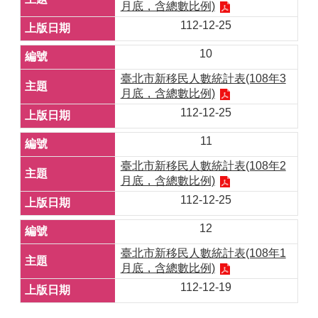
月底，含總數比例)
112-12-25
10
臺北市新移民人數統計表(108年3
月底，含總數比例)
112-12-25
11
臺北市新移民人數統計表(108年2
月底，含總數比例)
112-12-25
12
臺北市新移民人數統計表(108年1
月底，含總數比例)
112-12-19