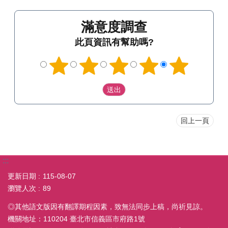
滿意度調查
此頁資訊有幫助嗎?
回上一頁
:::
更新日期
115-08-07
瀏覽人次
89
◎其他語文版因有翻譯期程因素，致無法同步上稿，尚祈見諒。
機關地址：110204 臺北市信義區市府路1號