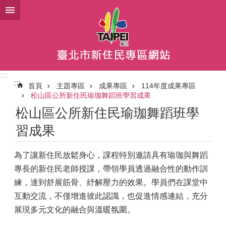
跳到主要內容區塊
:::
:::
首頁
主題專區
成果專區
114年度成果專區
松山區公所新住民瑜珈舞蹈班學習成果
松山區公所新住民瑜珈舞蹈班學
習成果
為了讓新住民放鬆身心，課程特別邀請具有瑜珈與舞蹈
專長的新住民老師授課，帶領學員透過融合性的動作訓
練，達到舒展筋骨、紓解壓力的效果。學員們在課堂中
互動交流，不僅增進彼此認識，也促進情感連結，充分
展現多元文化的融合與溫暖氛圍。