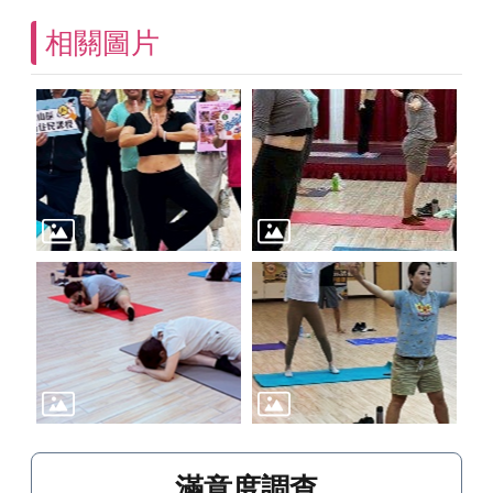
相關圖片
滿意度調查