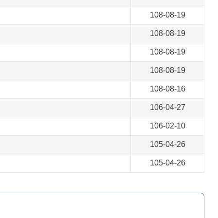
108-08-19
108-08-19
108-08-19
108-08-19
108-08-16
106-04-27
106-02-10
105-04-26
105-04-26