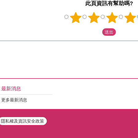
此頁資訊有幫助嗎?
最新消息
更多最新消息
隱私權及資訊安全政策