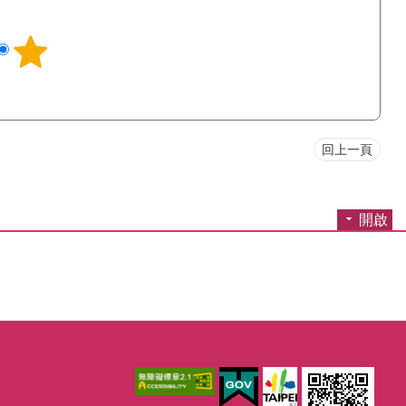
回上一頁
開啟