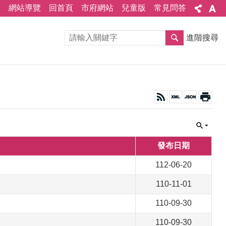
網站導覽
回首頁
市府網站
兒童版
常見問答
進階搜尋
發布日期
112-06-20
110-11-01
110-09-30
110-09-30