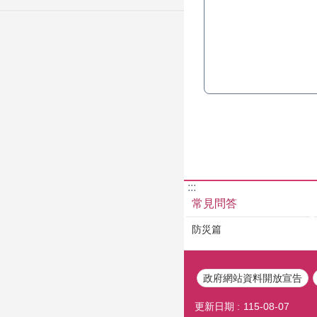
:::
常見問答
防災篇
政府網站資料開放宣告
更新日期
115-08-07