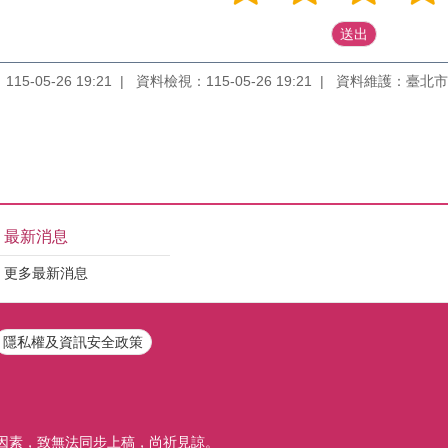
5-05-26 19:21
資料檢視：115-05-26 19:21
資料維護：臺北市
最新消息
更多最新消息
隱私權及資訊安全政策
因素，致無法同步上稿，尚祈見諒。