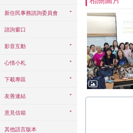
相關圖片
新住民事務諮詢委員會
諮詢窗口
影音互動
心情小札
下載專區
友善連結
意見信箱
其他語言版本