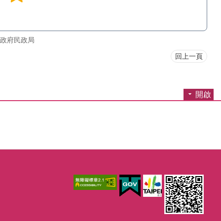
政府民政局
回上一頁
開啟