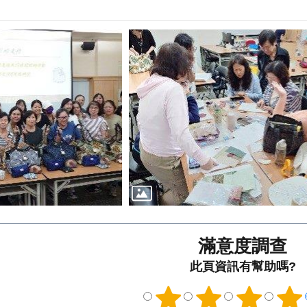
滿意度調查
此頁資訊有幫助嗎?