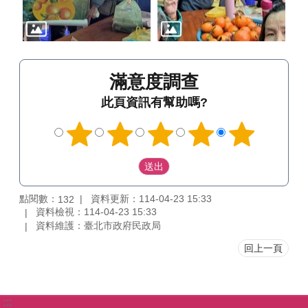
滿意度調查
此頁資訊有幫助嗎?
點閱數：
資料更新：114-04-23 15:33
132
資料檢視：114-04-23 15:33
資料維護：臺北市政府民政局
回上一頁
:::