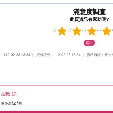
滿意度調查
此頁資訊有幫助嗎?
12-02-23 13:34
資料檢視：112-02-23 13:34
資料維護：臺北
最新消息
更多最新消息