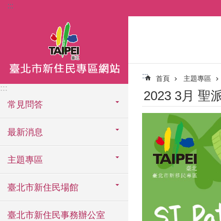
:::
跳到主要內容區塊
:::
首頁
主題專區
:::
2023 3月 
常見問答
最新消息
主題專區
臺北市新住民場館
臺北市新住民事務辦公室