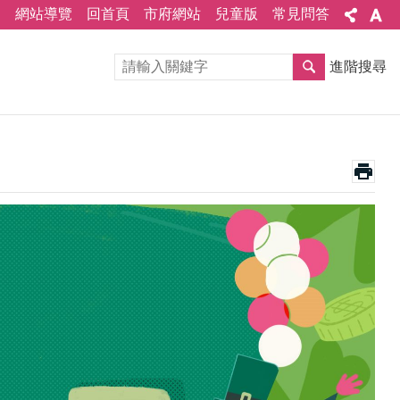
網站導覽
回首頁
市府網站
兒童版
常見問答
進階搜尋