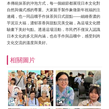
本傳統抹茶的沖泡方式，每一個細節都展現日本文化對
自然與儀式感的尊重。大家親手製作象徵新年祝福的注
連繩，也一同品嚐手作抹茶與日式甜點——細緻香濃的
芋泥豆大福，濃郁茶香與甜點完美交融，為這場文化體
驗畫下美好句點。透過這場活動，市民們不僅深入認識
日本文化的多元與內涵，也在手作與品嚐中，感受到跨
文化交流的溫度與美好。
相關圖片