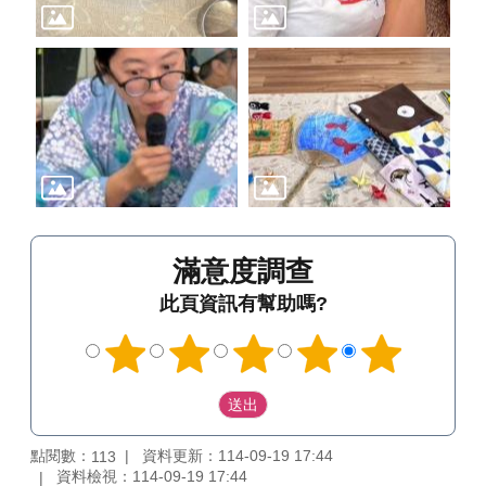
滿意度調查
此頁資訊有幫助嗎?
點閱數：
資料更新：114-09-19 17:44
113
資料檢視：114-09-19 17:44