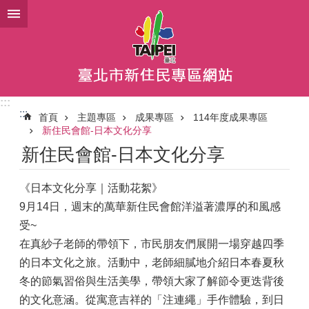
跳到主要內容區塊
:::
:::
首頁
主題專區
成果專區
114年度成果專區
新住民會館-日本文化分享
新住民會館-日本文化分享
《日本文化分享｜活動花絮》
9月14日，週末的萬華新住民會館洋溢著濃厚的和風感
受~
在真紗子老師的帶領下，市民朋友們展開一場穿越四季
的日本文化之旅。活動中，老師細膩地介紹日本春夏秋
冬的節氣習俗與生活美學，帶領大家了解節令更迭背後
的文化意涵。從寓意吉祥的「注連繩」手作體驗，到日