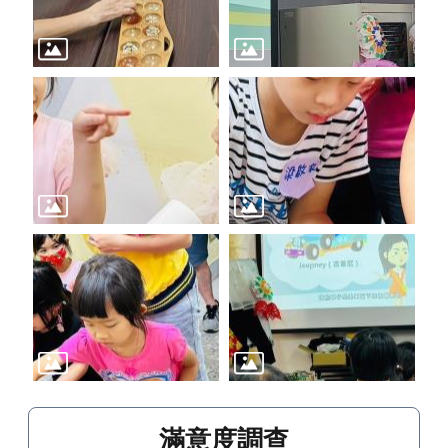
滿意度調查