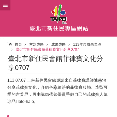
跳到主要內容區塊
:::
:::
首頁
主題專區
成果專區
113年度成果專區
臺北市新住民會館菲律賓文化分享0707
臺北市新住民會館菲律賓文化分
享0707
113.07.07 士林新住民會館邀請來自菲律賓講師陳慈治
分享菲律賓文化，介紹色彩繽紛的菲律賓服飾、造型可
愛的吉普尼，再由講師帶領學員手做自己的菲律賓人氣
冰品Halo-halo。