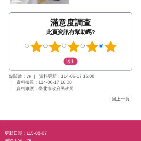
滿意度調查
此頁資訊有幫助嗎?
點閱數：
資料更新：114-06-17 16:08
76
資料檢視：114-06-17 16:08
資料維護：臺北市政府民政局
回上一頁
:::
更新日期
115-08-07
瀏覽人次
76