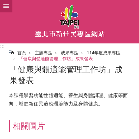
跳到主要內容區塊
:::
:::
首頁
主題專區
成果專區
114年度成果專區
「健康與體適能管理工作坊」成果發表
「健康與體適能管理工作坊」成
果發表
本課程學習功能性體適能、養生與身體調理、健康等面
向，增進新住民適應環境能力及身體健康。
相關圖片