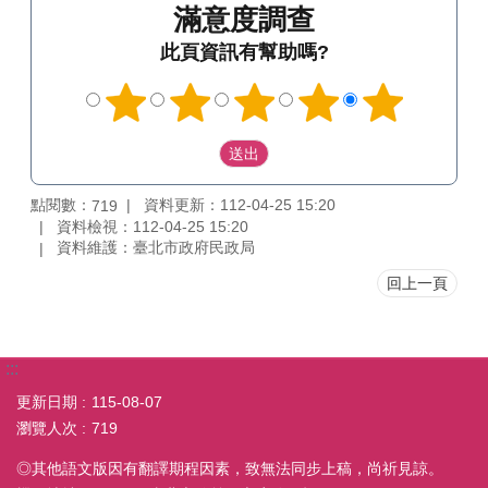
滿意度調查
此頁資訊有幫助嗎?
點閱數：
資料更新：112-04-25 15:20
719
資料檢視：112-04-25 15:20
資料維護：臺北市政府民政局
回上一頁
:::
更新日期
115-08-07
瀏覽人次
719
◎其他語文版因有翻譯期程因素，致無法同步上稿，尚祈見諒。