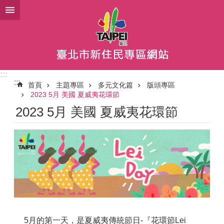
跳到主要內容區塊
:::
:::
首頁
主題專區
多元文化篇
版頭專區
2023 5月 美國 夏威夷花環節
2023 5月 美國 夏威夷花環節
5月的第一天，是夏威夷傳統節日-『花環節Lei