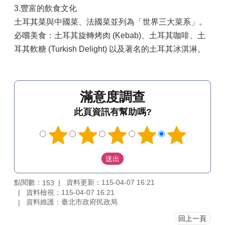
3.豐富的飲食文化
土耳其菜與中國菜、法國菜並列為「世界三大菜系」。
必嚐美食：土耳其旋轉烤肉 (Kebab)、土耳其咖啡、土
耳其軟糖 (Turkish Delight) 以及著名的土耳其冰淇淋。
滿意度調查
此頁資訊有幫助嗎?
點閱數：
資料更新：115-04-07 16:21
153
資料檢視：115-04-07 16:21
資料維護：臺北市政府民政局
回上一頁