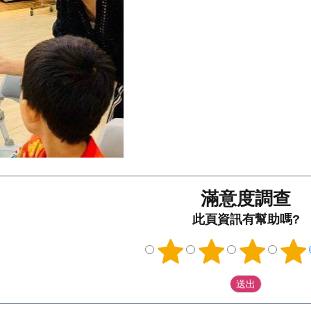
滿意度調查
此頁資訊有幫助嗎?