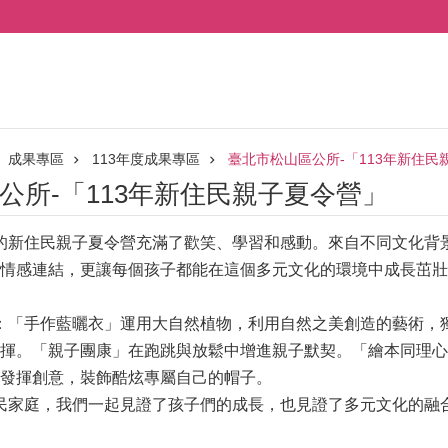
成果專區
113年度成果專區
臺北市松山區公所-「113年新住民
公所-「113年新住民親子夏令營」
的新住民親子夏令營充滿了歡笑、學習和感動。來自不同文化背
情感連結，更讓每個孩子都能在這個多元文化的環境中成長茁壯
：「手作藍曬衣」運用大自然植物，利用自然之美創造的藝術，
揮。「親子團康」在跑跳與放鬆中增進親子默契。「繪本同理心
發揮創意，裝飾酷炫專屬自己的帽子。
民家庭，我們一起見證了孩子們的成長，也見證了多元文化的融