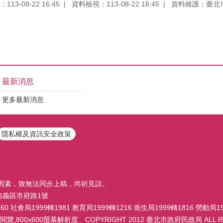
13-08-22 16:45
資料檢視：113-08-22 16:45
資料維護：臺北
最新消息
更多最新消息
隱私權及資訊安全政策
因素，致無法同步上稿，尚祈見諒。
市信義區市府路1號
 社會局1999轉1981 教育局1999轉1216 衛生局1999轉1816 勞動局19
,800x600螢幕解析度 COPYRIGHT 2012 臺北市政府民政局 ALL RI