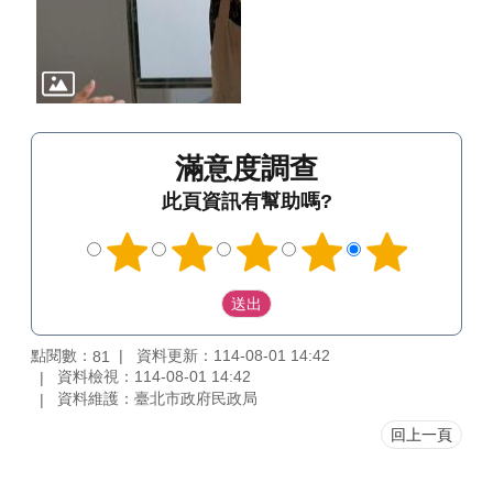
滿意度調查
此頁資訊有幫助嗎?
點閱數：
資料更新：114-08-01 14:42
81
資料檢視：114-08-01 14:42
資料維護：臺北市政府民政局
回上一頁