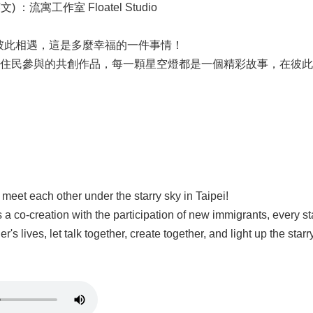
 ：流寓工作室 Floatel Studio
彼此相遇，這是多麼幸福的一件事情！
住民參與的共創作品，每一顆星空燈都是一個精彩故事，在彼此
o meet each other under the starry sky in Taipei!
s a co-creation with the participation of new immigrants, every s
's lives, let talk together, create together, and light up the star