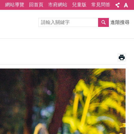
網站導覽
回首頁
市府網站
兒童版
常見問答
進階搜尋