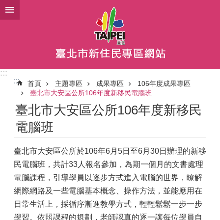
跳到主要內容區塊
:::
:::
首頁
主題專區
成果專區
106年度成果專區
臺北市大安區公所106年度新移民電腦班
臺北市大安區公所106年度新移民
電腦班
臺北市大安區公所於106年6月5日至6月30日辦理的新移
民電腦班，共計33人報名參加，為期一個月的文書處理
電腦課程，引導學員以逐步方式進入電腦的世界，瞭解
網際網路及一些電腦基本概念、操作方法，並能應用在
日常生活上，採循序漸進教學方式，輕輕鬆鬆一步一步
學習。依照課程的規劃，老師認真的逐一讓每位學員自