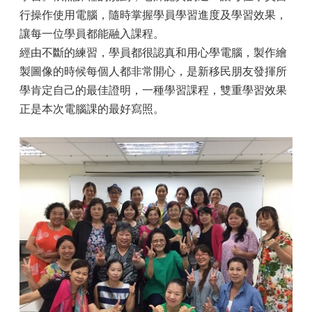
行操作使用電腦，隨時掌握學員學習進度及學習效果，
讓每一位學員都能融入課程。
經由不斷的練習，學員都很認真和用心學電腦，製作繪
製圖像的時候每個人都非常開心，是新移民朋友發揮所
學肯定自己的最佳證明，一種學習課程，雙重學習效果
正是本次電腦課的最好寫照。