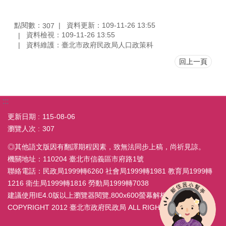
點閱數：
資料更新：109-11-26 13:55
307
資料檢視：109-11-26 13:55
資料維護：臺北市政府民政局人口政策科
回上一頁
:::
更新日期
115-08-06
瀏覽人次
307
◎其他語文版因有翻譯期程因素，致無法同步上稿，尚祈見諒。
機關地址：110204 臺北市信義區市府路1號
聯絡電話：民政局1999轉6260 社會局1999轉1981 教育局1999轉
1216 衛生局1999轉1816 勞動局1999轉7038
建議使用IE4.0版以上瀏覽器閱覽,800x600螢幕解析度
COPYRIGHT 2012 臺北市政府民政局 ALL RIGHT RESERVED