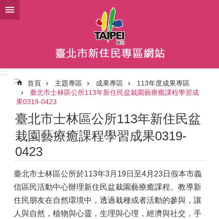
跳到主要內容區塊
:::
:::
首頁
主題專區
成果專區
113年度成果專區
臺北市士林區公所113年新住民盆栽園藝療癒課程學習成
果0319-0423
臺北市士林區公所113年新住民盆
栽園藝療癒課程學習成果0319-
0423
臺北市士林區公所於113年3月19日至4月23日假本市義
信區民活動中心辦理新住民盆栽園藝療癒課程。教導新
住民朋友在自然環境中，透過栽種或者活動的參與，讓
人與自然，植物與心靈，生理與心理，經濟與社交，手