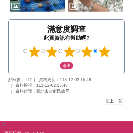
滿意度調查
此頁資訊有幫助嗎?
點閱數：
資料更新：113-12-02 15:48
112
資料檢視：113-12-02 15:48
資料維護：臺北市政府民政局
回上一頁
:::