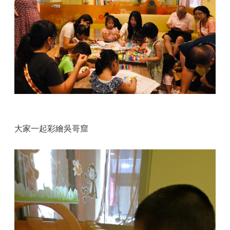
大家一起彩繪吳哥窟