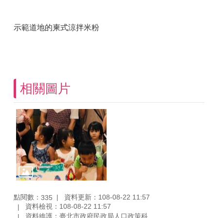
示範道地的柬式涼拌米粉
相關圖片
點閱數：
資料更新：108-08-22 11:57
335
資料檢視：108-08-22 11:57
資料維護：臺北市政府民政局人口政策科