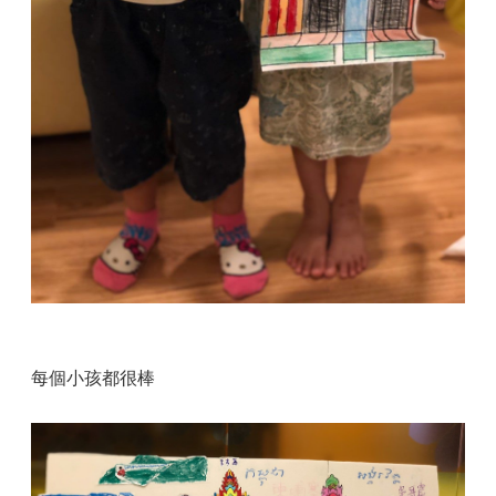
每個小孩都很棒