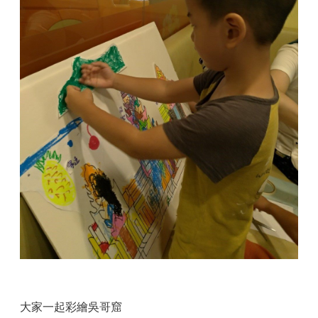
大家一起彩繪吳哥窟