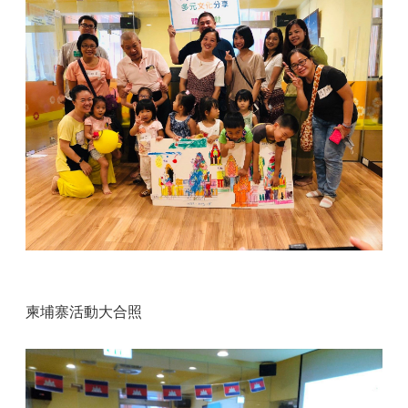
柬埔寨活動大合照