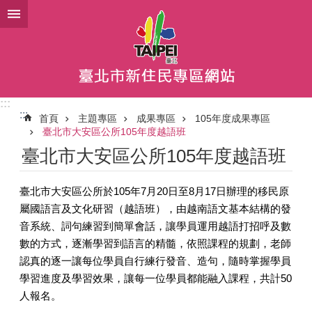
跳到主要內容區塊
:::
:::
首頁
主題專區
成果專區
105年度成果專區
臺北市大安區公所105年度越語班
臺北市大安區公所105年度越語班
臺北市大安區公所於105年7月20日至8月17日辦理的移民原
屬國語言及文化研習（越語班），由越南語文基本結構的發
音系統、詞句練習到簡單會話，讓學員運用越語打招呼及數
數的方式，逐漸學習到語言的精髓，依照課程的規劃，老師
認真的逐一讓每位學員自行練行發音、造句，隨時掌握學員
學習進度及學習效果，讓每一位學員都能融入課程，共計50
人報名。