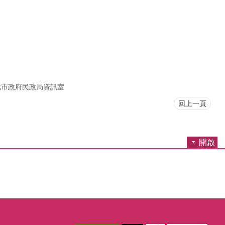
北市政府民政局資訊室
回上一頁
開啟