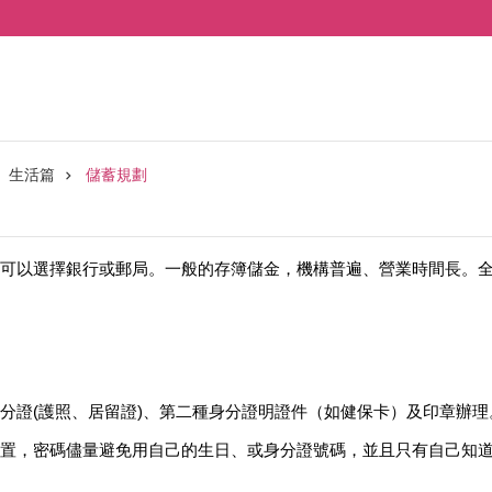
生活篇
儲蓄規劃
可以選擇銀行或郵局。一般的存簿儲金，機構普遍、營業時間長。全
分證(護照、居留證)、第二種身分證明證件（如健保卡）及印章辦理
置，密碼儘量避免用自己的生日、或身分證號碼，並且只有自己知