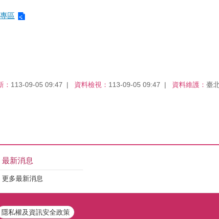
專區
新：
113-09-05 09:47
資料檢視：
113-09-05 09:47
資料維護：
臺
最新消息
更多最新消息
隱私權及資訊安全政策